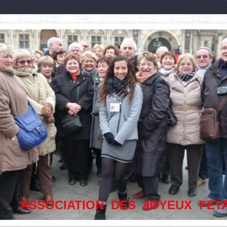
ASSOCIATION DES JOYEUX FET