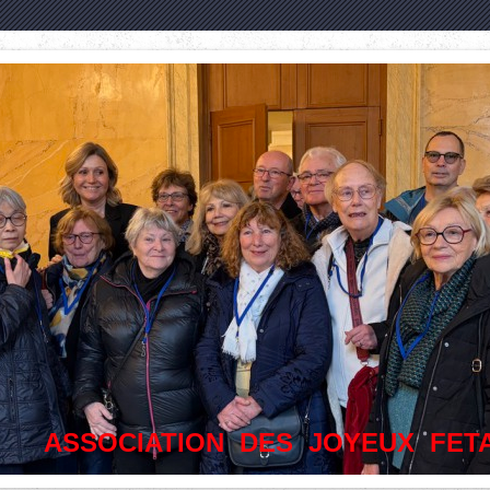
ASSOCIATION DES JOYEUX FET