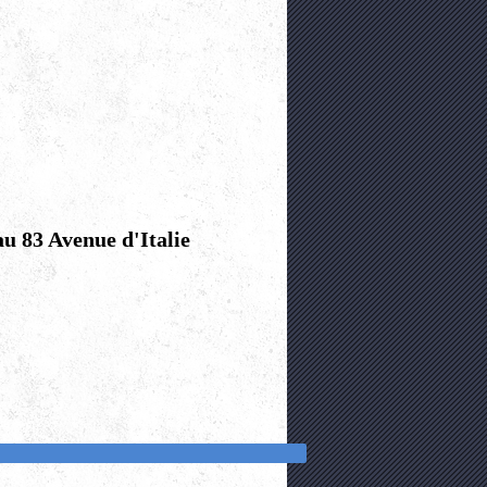
83 Avenue d'Italie