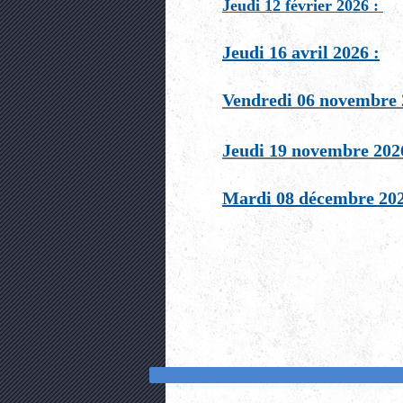
Jeudi 12 février 2026 :
Jeudi 16 avril 2026 :
Vendredi 06 novembre 
Jeudi 19 novembre 202
Mardi 08 décembre 20